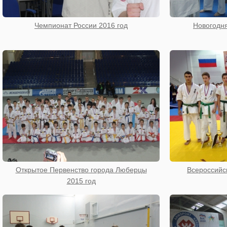
Чемпионат России 2016 год
Новогодня
Открытое Первенство города Люберцы
Всероссийс
2015 год