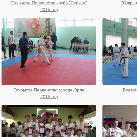
Открытое Первенство клуба "Сейкен"
"Открыт
2015 год
Открытое Первенство города Орла
Боевой
2015 год