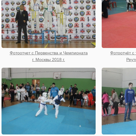
Фотоотчет с Первенства и Чемпионата
Фотоотчёт с 
г. Москвы 2018 г.
Реут