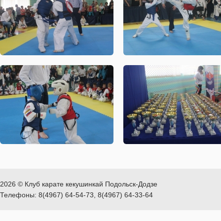
2026 © Клуб карате кекушинкай Подольск-Додзе
Телефоны: 8(4967) 64-54-73, 8(4967) 64-33-64