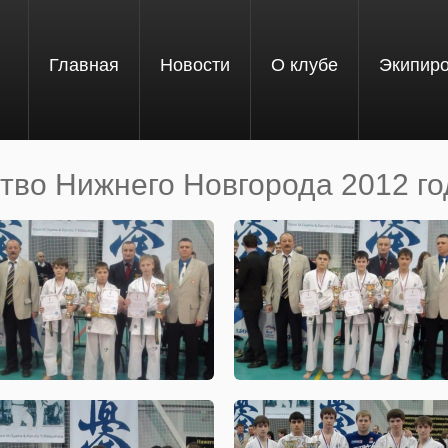
Главная
Новости
О клубе
Экипир
тво Нижнего Новгорода 2012 го