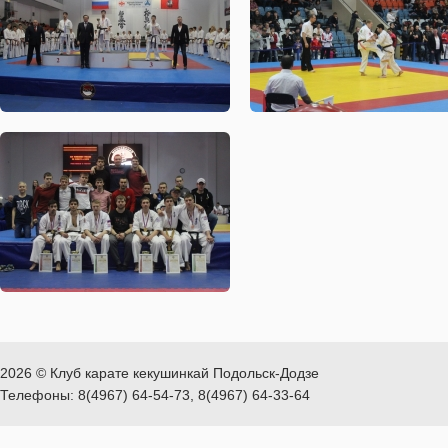
2026 © Клуб карате кекушинкай Подольск-Додзе
Телефоны: 8(4967) 64-54-73, 8(4967) 64-33-64