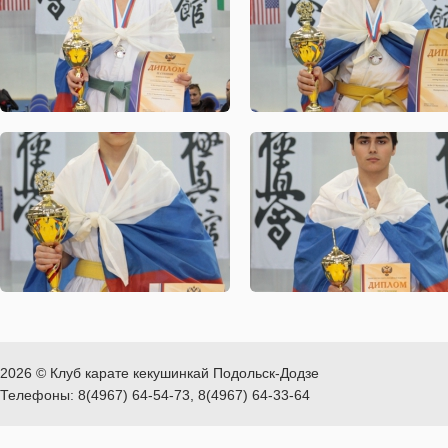
2026 © Клуб карате кекушинкай Подольск-Додзе
Телефоны: 8(4967) 64-54-73, 8(4967) 64-33-64