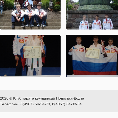
2026 © Клуб карате кекушинкай Подольск-Додзе
Телефоны: 8(4967) 64-54-73, 8(4967) 64-33-64