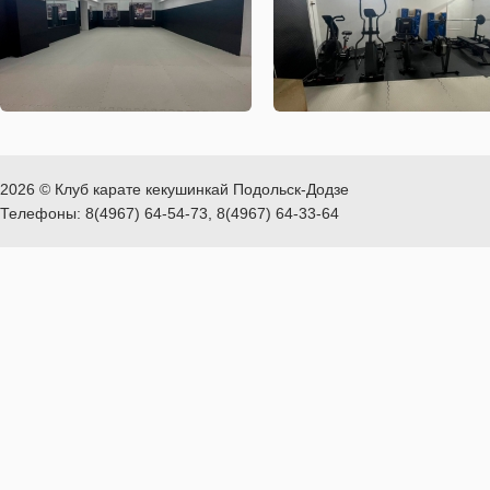
2026 © Клуб карате кекушинкай Подольск-Додзе
Телефоны: 8(4967) 64-54-73, 8(4967) 64-33-64