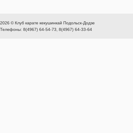
2026 © Клуб карате кекушинкай Подольск-Додзе
Телефоны: 8(4967) 64-54-73, 8(4967) 64-33-64