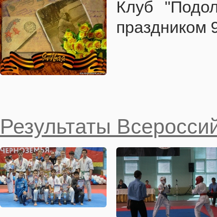
Клуб "Подол
праздником 9
Результаты Всероссий