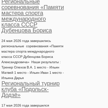
Региональные
соревнования «Памяти
мастера спорта
международного
класса СССР
Дубенцова Бориса
24 мая 2026 года завершились
региональные соревнования «Памяти
мастера спорта международного
класса СССР Дубенцова Бориса
Александровича» Наши результаты :
Тренер Олехов В.А. 1 место - Ильин
Матвей 1 место - Ильин Иван 1 место -
Ильина Дарья
Региональный турнир
клуба «Подольск-
Додзё»
17 мая 2026 года завершился