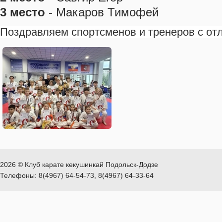
3 место
- Макаров Тимофей
Поздравляем спортсменов и тренеров с от
2026 © Клуб карате кекушинкай Подольск-Додзе
Телефоны: 8(4967) 64-54-73, 8(4967) 64-33-64