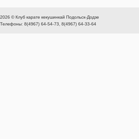
2026 © Клуб карате кекушинкай Подольск-Додзе
Телефоны: 8(4967) 64-54-73, 8(4967) 64-33-64