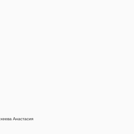
ихеева Анастасия