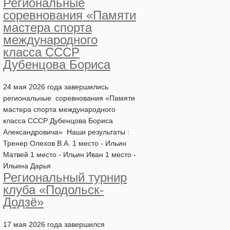
Региональные
соревнования «Памяти
мастера спорта
международного
класса СССР
Дубенцова Бориса
24 мая 2026 года завершились
региональные соревнования «Памяти
мастера спорта международного
класса СССР Дубенцова Бориса
Александровича» Наши результаты :
Тренер Олехов В.А. 1 место - Ильин
Матвей 1 место - Ильин Иван 1 место -
Ильина Дарья
Региональный турнир
клуба «Подольск-
Додзё»
17 мая 2026 года завершился