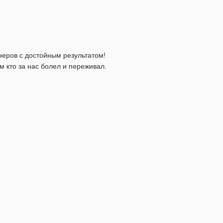
еров с достойным результатом!
 кто за нас болел и переживал.