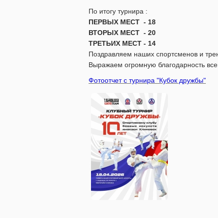
По итогу турнира :
ПЕРВЫХ МЕСТ - 18
ВТОРЫХ МЕСТ - 20
ТРЕТЬИХ МЕСТ - 14
Поздравляем наших спортсменов и трен
Выражаем огромную благодарность всем
Фотоотчет с турнира "Кубок дружбы"