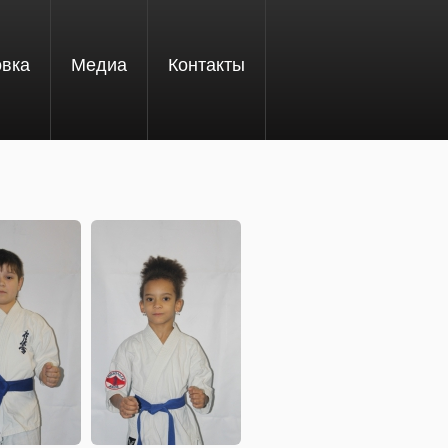
овка
Медиа
Контакты